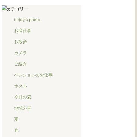
today's photo
お庭仕事
お散歩
カメラ
ご紹介
ペンションのお仕事
ホタル
今日の麦
地域の事
夏
春