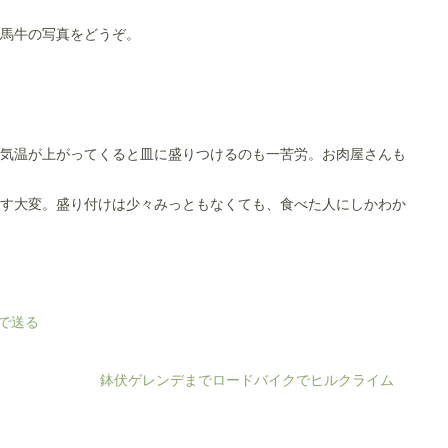
馬牛の写真をどうぞ。
気温が上がってくると皿に盛りつけるのも一苦労。お肉屋さんも
す大変。盛り付けは少々みっともなくても、食べた人にしかわか
鉢伏ゲレンデまでロードバイクでヒルクライム