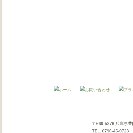
〒669-5376 兵庫
TEL. 0796-45-0723