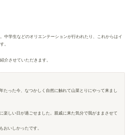
５
。中学生などのオリエンテーションが行われたり、これからはイ
す。
紹介させていただきます。
年たった今、なつかしく自然に触れて山菜とりにやって来まし
に楽しい日が過ごせました。親戚に来た気分で我がままさせて
もおいしかったです。