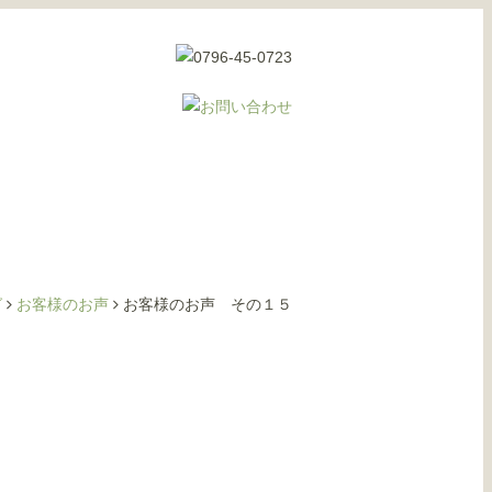
グ
お客様のお声
お客様のお声 その１５