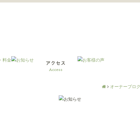
オーナーブロ