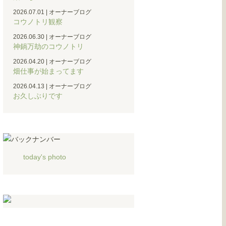
2026.07.01
|
オーナーブログ
コウノトリ観察
2026.06.30
|
オーナーブログ
神鍋万劫のコウノトリ
2026.04.20
|
オーナーブログ
畑仕事が始まってます
2026.04.13
|
オーナーブログ
お久しぶりです
today's photo