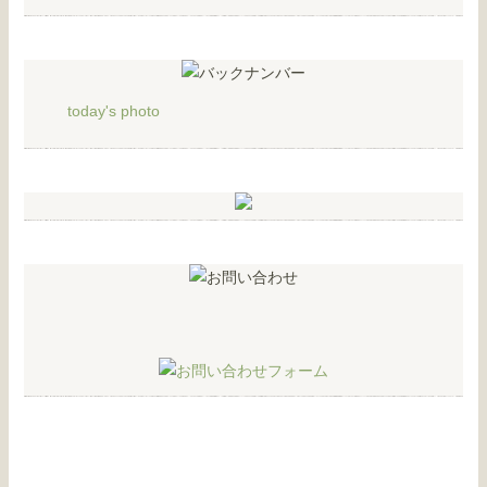
today's photo