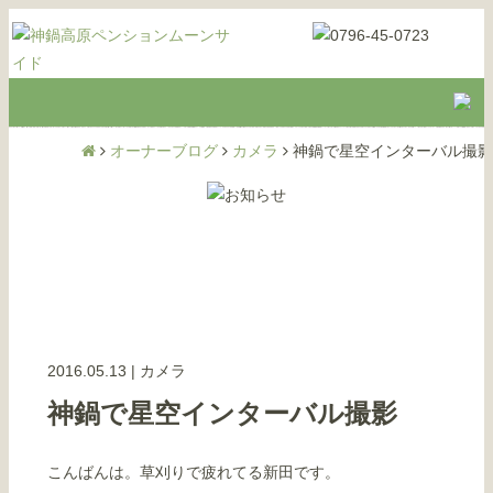
オーナーブログ
カメラ
神鍋で星空インターバル撮影
2016.05.13
|
カメラ
神鍋で星空インターバル撮影
こんばんは。草刈りで疲れてる新田です。