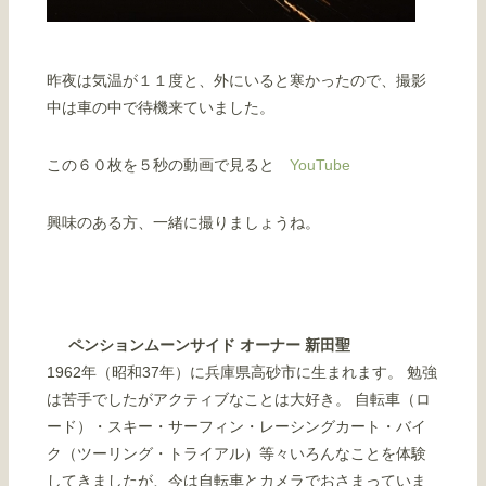
昨夜は気温が１１度と、外にいると寒かったので、撮影
中は車の中で待機来ていました。
この６０枚を５秒の動画で見ると
YouTube
興味のある方、一緒に撮りましょうね。
ペンションムーンサイド オーナー 新田聖
1962年（昭和37年）に兵庫県高砂市に生まれます。 勉強
は苦手でしたがアクティブなことは大好き。 自転車（ロ
ード）・スキー・サーフィン・レーシングカート・バイ
ク（ツーリング・トライアル）等々いろんなことを体験
してきましたが、今は自転車とカメラでおさまっていま