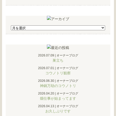
2026.07.09
|
オーナーブログ
巣立ち
2026.07.01
|
オーナーブログ
コウノトリ観察
2026.06.30
|
オーナーブログ
神鍋万劫のコウノトリ
2026.04.20
|
オーナーブログ
畑仕事が始まってます
2026.04.13
|
オーナーブログ
お久しぶりです