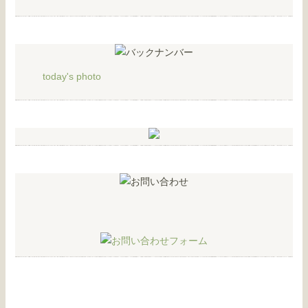
today's photo