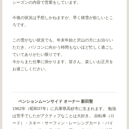
シーズンの内容で営業をしています。
今後の状況は予想しかねますが、早く積雪が欲しいとこ
ろです。
この雪がない状況でも、年末年始と沢山の方にお泊りい
ただき、パソコンに向かう時間もないほど忙しく過ごし
ていてありがたい限りです。
今からまた仕事に掛かります。皆さん、楽しいお正月を
お過ごしください。
ペンションムーンサイド オーナー 新田聖
1962年（昭和37年）に兵庫県高砂市に生まれます。 勉強
は苦手でしたがアクティブなことは大好き。 自転車（ロ
ード）・スキー・サーフィン・レーシングカート・バイ