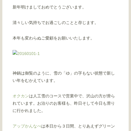
新年明けましておめでとうございます。
清々しい気持ちでお過ごしのことと存じます。
本年も変わらぬご愛顧をお願いいたします。
神鍋は御覧のように、雪の「ゆ」の字もない状態で新し
い年をむかえています。
オクカン
は人工雪のコースで営業中で、沢山の方が滑ら
れています。お泊りのお客様も、昨日そして今日も滑り
に行かれました。
アップかんなべ
は本日から３日間、とりあえずグリーン