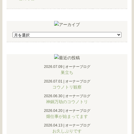
2026.07.09
|
オーナーブログ
巣立ち
2026.07.01
|
オーナーブログ
コウノトリ観察
2026.06.30
|
オーナーブログ
神鍋万劫のコウノトリ
2026.04.20
|
オーナーブログ
畑仕事が始まってます
2026.04.13
|
オーナーブログ
お久しぶりです