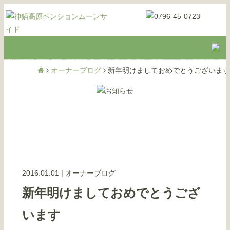
オーナーブログ
新年明けましておめでとうございます
2016.01.01
|
オーナーブログ
新年明けましておめでとうござ
います