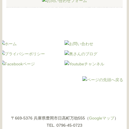
〒669-5376 兵庫県豊岡市日高町万劫555（
Googleマップ
）
TEL. 0796-45-0723