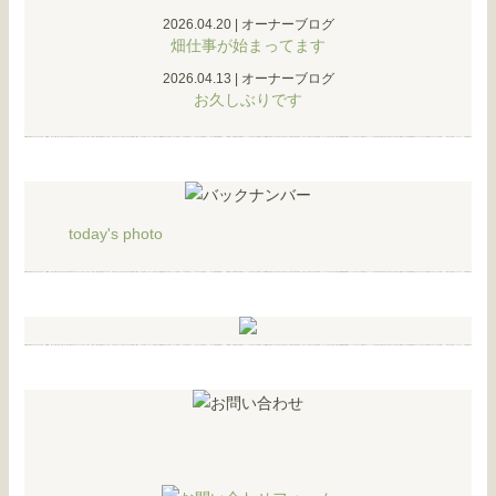
2026.04.20
|
オーナーブログ
畑仕事が始まってます
2026.04.13
|
オーナーブログ
お久しぶりです
today's photo