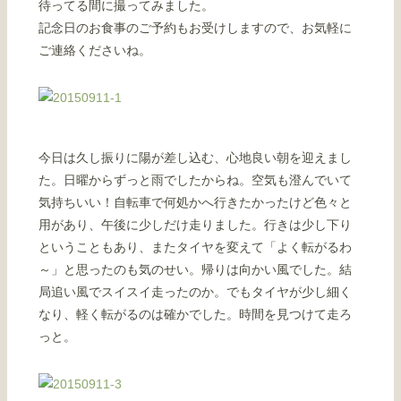
待ってる間に撮ってみました。
記念日のお食事のご予約もお受けしますので、お気軽に
ご連絡くださいね。
今日は久し振りに陽が差し込む、心地良い朝を迎えまし
た。日曜からずっと雨でしたからね。空気も澄んでいて
気持ちいい！自転車で何処かへ行きたかったけど色々と
用があり、午後に少しだけ走りました。行きは少し下り
ということもあり、またタイヤを変えて「よく転がるわ
～」と思ったのも気のせい。帰りは向かい風でした。結
局追い風でスイスイ走ったのか。でもタイヤが少し細く
なり、軽く転がるのは確かでした。時間を見つけて走ろ
っと。