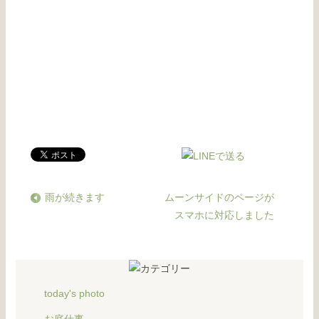
雨が続きます
ムーンサイドのページが
スマホに対応しました
today's photo