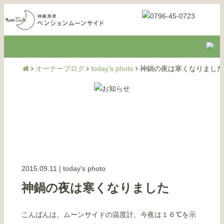
オーナーブログ
today's photo
神鍋の夜は寒くなりました
2015.09.11
|
today's photo
神鍋の夜は寒くなりました
こんばんは。ムーンサイドの温度計、今夜は１６℃を示