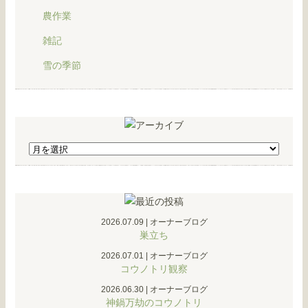
農作業
雑記
雪の季節
2026.07.09
|
オーナーブログ
巣立ち
2026.07.01
|
オーナーブログ
コウノトリ観察
2026.06.30
|
オーナーブログ
神鍋万劫のコウノトリ