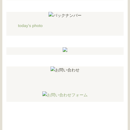
today's photo