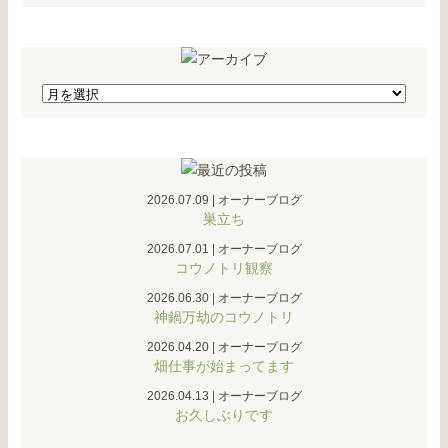
2026.07.09
|
オーナーブログ
巣立ち
2026.07.01
|
オーナーブログ
コウノトリ観察
2026.06.30
|
オーナーブログ
神鍋万劫のコウノトリ
2026.04.20
|
オーナーブログ
畑仕事が始まってます
2026.04.13
|
オーナーブログ
お久しぶりです